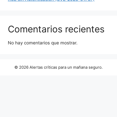
Comentarios recientes
No hay comentarios que mostrar.
© 2026 Alertas críticas para un mañana seguro.