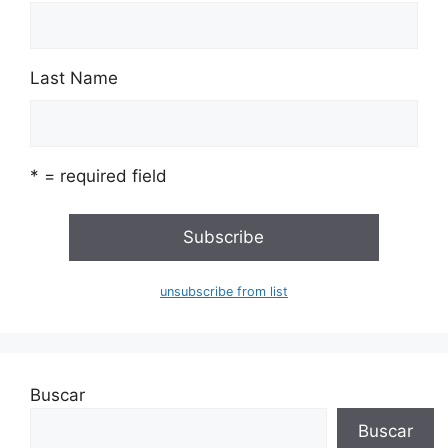
Last Name
* = required field
unsubscribe from list
Buscar
Buscar